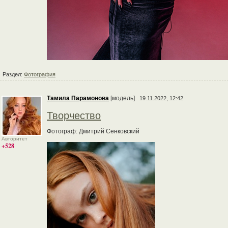
Раздел:
Фотография
Тамила Парамонова
[модель]
19.11.2022, 12:42
Творчество
Фотограф: Дмитрий Сенковский
Авторитет
+528