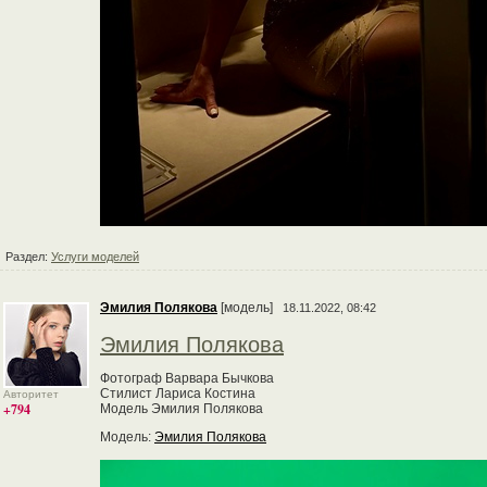
Раздел:
Услуги моделей
Эмилия Полякова
[модель]
18.11.2022, 08:42
Эмилия Полякова
Фотограф Варвара Бычкова
Стилист Лариса Костина
Авторитет
+794
Модель Эмилия Полякова
Модель:
Эмилия Полякова