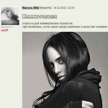
Maraya Wild
[модель]
18.11.2022, 12:10
Посотрудничаю
открыта для коммерческих проектов.
тфп возможно, если наши представления о качестве снимков
Авторитет
+6337