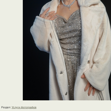
Раздел:
Услуги фотографов