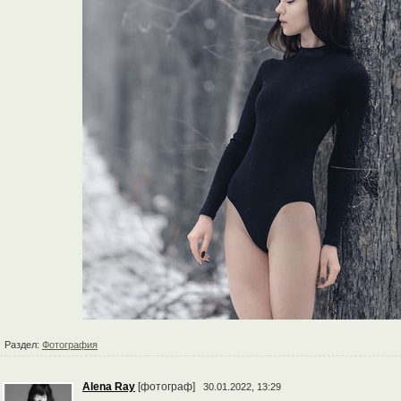
Раздел:
Фотография
Alena Ray
[фотограф]
30.01.2022, 13:29