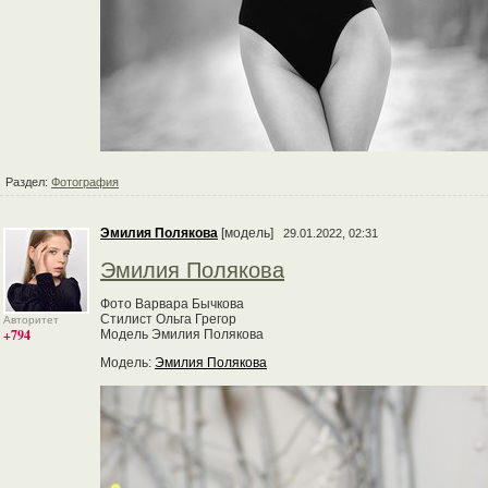
Раздел:
Фотография
Эмилия Полякова
[модель]
29.01.2022, 02:31
Эмилия Полякова
Фото Варвара Бычкова
Стилист Ольга Грегор
Авторитет
+794
Модель Эмилия Полякова
Модель:
Эмилия Полякова