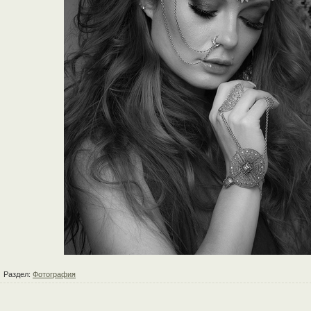
Раздел:
Фотография