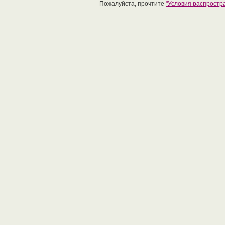
Пожалуйста, прочтите
"Условия распрост