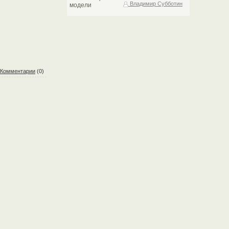
Владимир Субботин
Комментарии
(0)