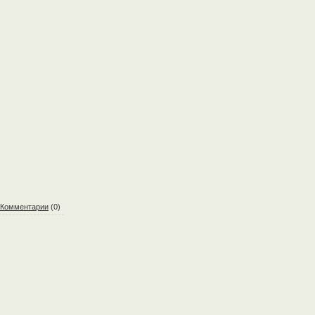
Комментарии
(0)