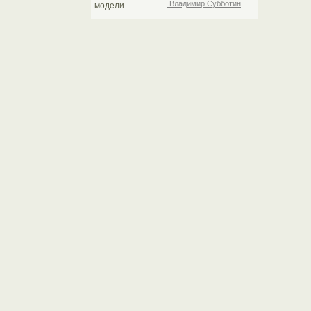
Владимир Субботин