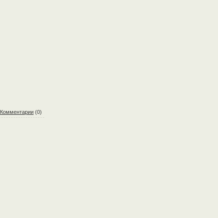
Комментарии
(0)