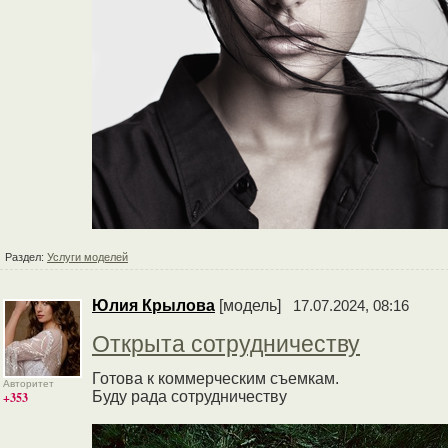
Раздел:
Услуги моделей
Юлия Крылова
[модель]
17.07.2024, 08:16
Открыта сотрудничеству
Готова к коммерческим съемкам.
Авторитет
Буду рада сотрудничеству
+353