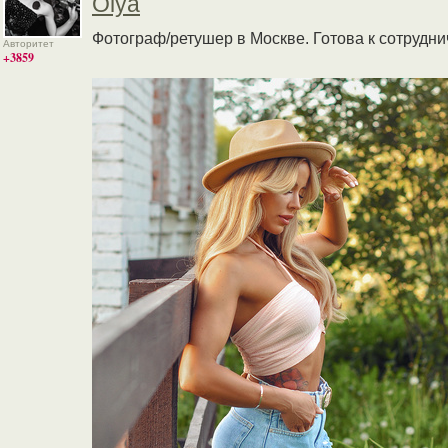
Olya
Фотограф/ретушер в Москве. Готова к сотрудни
Авторитет
+3859