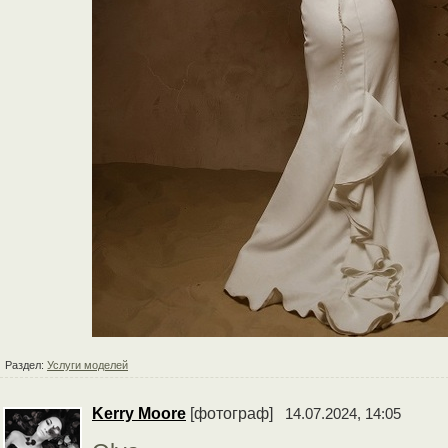
Раздел:
Услуги моделей
Kerry Moore
[фотограф]
14.07.2024, 14:05