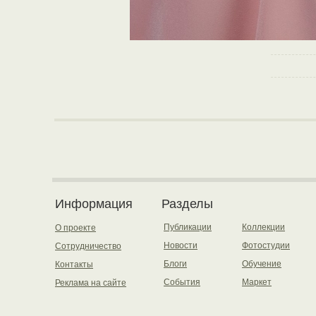
Информация
Разделы
Публикации
Коллекции
О проекте
Новости
Фотостудии
Сотрудничество
Блоги
Обучение
Контакты
События
Маркет
Реклама на сайте