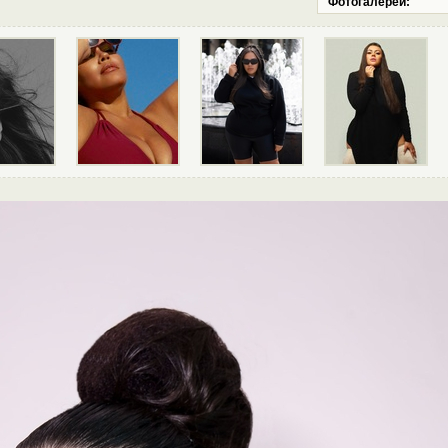
Фотогалереи: