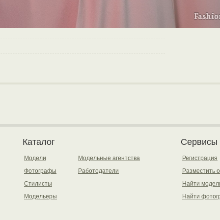
Каталог
Сервисы
Модели
Модельные агентства
Регистрация
Фотографы
Работодатели
Разместить 
Стилисты
Найти модел
Модельеры
Найти фотог