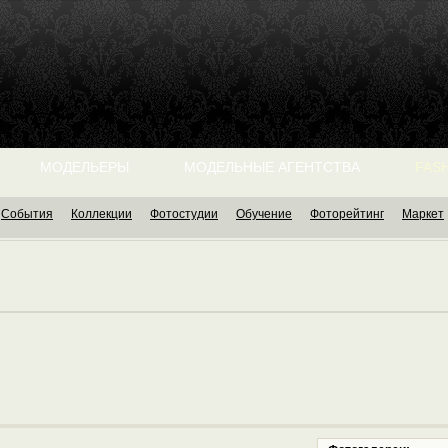
МОДЕЛЬЕРЫ
МОДЕЛЬНЫЕ АГЕНТСТВА
FASH
События
Коллекции
Фотостудии
Обучение
Фоторейтинг
Маркет