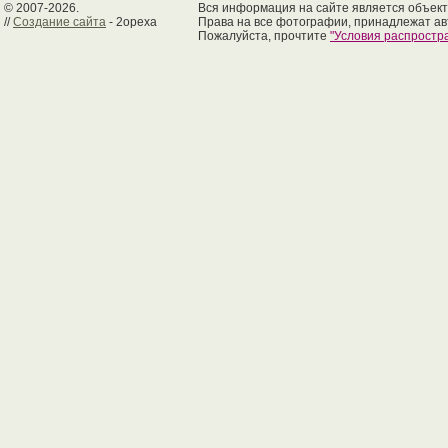
© 2007-2026.
Вся информация на сайте является объект
//
Создание сайта
- 2opexa
Права на все фотографии, принадлежат ав
Пожалуйста, прочтите
"Условия распрост