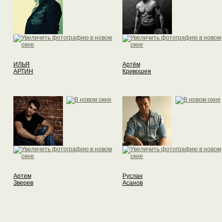
ИЛЬЯ
Артём
АРТИН
Кривошея
Артем
Руслан
Зверев
Асанов