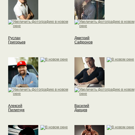
Руслан
Дмитрий
Григорьев
Сафронов
Алексей
Василий
Пилипчук
Дарцев