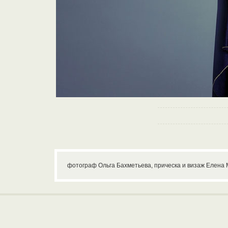
фотограф Ольга Бахметьева, прическа и визаж Елена