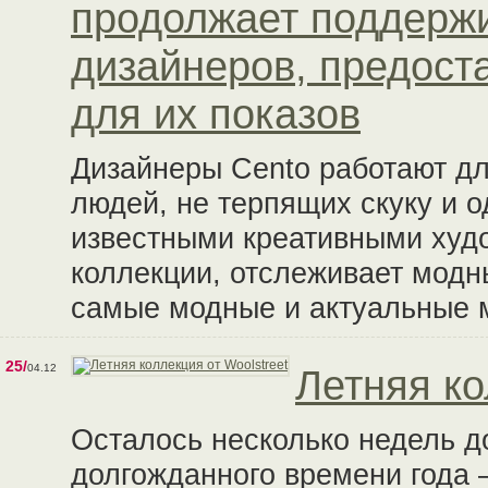
продолжает поддерж
дизайнеров, предост
для их показов
Дизайнеры Cento работают дл
людей, не терпящих скуку и 
известными креативными худ
коллекции, отслеживает модн
самые модные и актуальные мо
25/
04.12
Летняя ко
Осталось несколько недель д
долгожданного времени года –