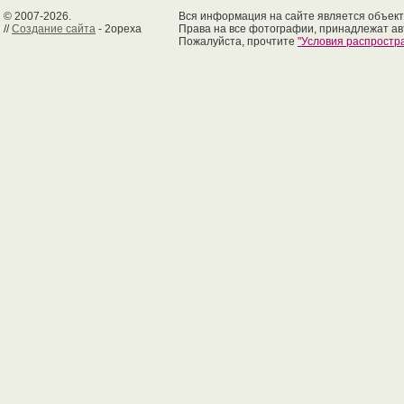
© 2007-2026.
Вся информация на сайте является объект
//
Создание сайта
- 2opexa
Права на все фотографии, принадлежат ав
Пожалуйста, прочтите
"Условия распрост