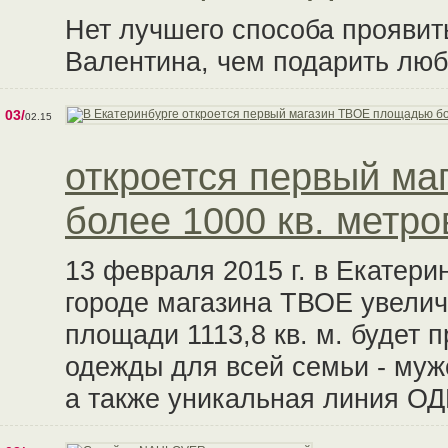
Нет лучшего способа проявить
Валентина, чем подарить лю
03/
02.15
откроется первый м
более 1000 кв. метро
13 февраля 2015 г. в Екатери
городе магазина ТВОЕ увелич
площади 1113,8 кв. м. будет
одежды для всей семьи - мужс
а также уникальная линия 