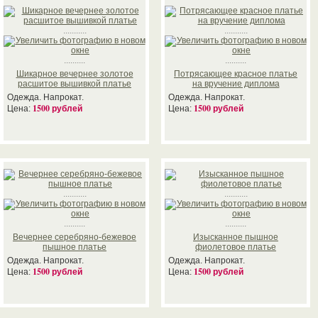
...........
...........
..........
..........
Шикарное вечернее золотое
Потрясающее красное платье
расшитое вышивкой платье
на вручение диплома
Одежда. Напрокат.
Одежда. Напрокат.
1500 рублей
1500 рублей
Цена:
Цена:
...........
...........
..........
..........
Вечернее серебряно-бежевое
Изысканное пышное
пышное платье
фиолетовое платье
Одежда. Напрокат.
Одежда. Напрокат.
1500 рублей
1500 рублей
Цена:
Цена: