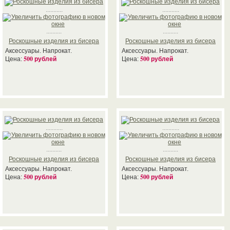
...........
...........
..........
..........
Роскошные изделия из бисера
Роскошные изделия из бисера
Аксессуары. Напрокат.
Аксессуары. Напрокат.
500 рублей
500 рублей
Цена:
Цена:
...........
...........
..........
..........
Роскошные изделия из бисера
Роскошные изделия из бисера
Аксессуары. Напрокат.
Аксессуары. Напрокат.
500 рублей
500 рублей
Цена:
Цена: