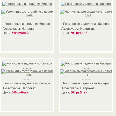
...........
...........
..........
..........
Роскошные изделия из бисера
Роскошные изделия из бисера
Аксессуары. Напрокат.
Аксессуары. Напрокат.
500 рублей
500 рублей
Цена:
Цена:
...........
...........
..........
..........
Роскошные изделия из бисера
Роскошные изделия из бисера
Аксессуары. Напрокат.
Аксессуары. Напрокат.
500 рублей
500 рублей
Цена:
Цена: