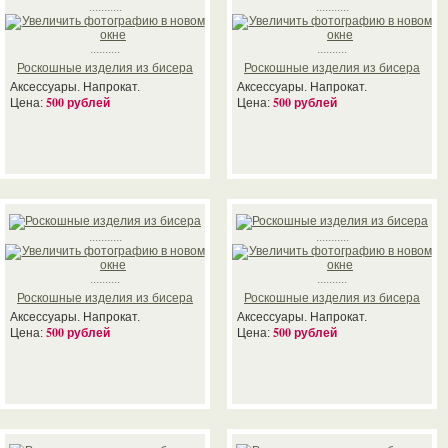
...........
...........
..........
..........
Роскошные изделия из бисера
Роскошные изделия из бисера
Аксессуары. Напрокат.
Аксессуары. Напрокат.
500 рублей
500 рублей
Цена:
Цена:
...........
...........
..........
..........
Роскошные изделия из бисера
Роскошные изделия из бисера
Аксессуары. Напрокат.
Аксессуары. Напрокат.
500 рублей
500 рублей
Цена:
Цена: