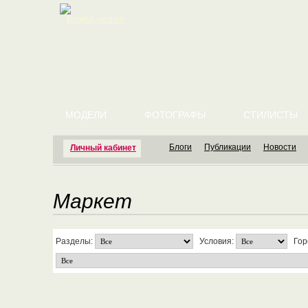
English version
МОДЕЛИ
ФОТОГРАФЫ
СТИЛИСТЫ
Блоги
Публикации
Новости
Личный кабинет
Маркет
Разделы:
Условия:
Гор