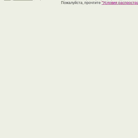
Пожалуйста, прочтите
"Условия распрост