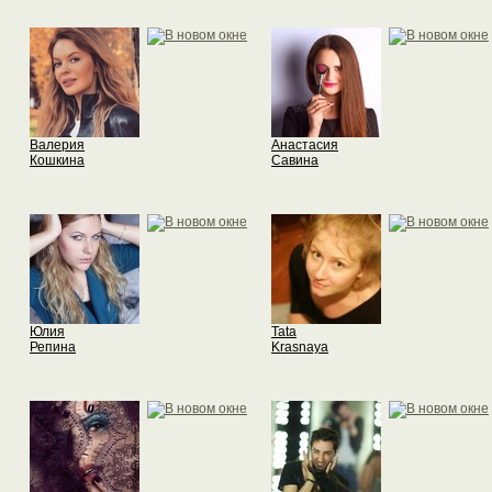
Валерия
Анастасия
Кошкина
Савина
Юлия
Tata
Репина
Krasnaya