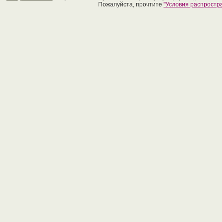
Пожалуйста, прочтите
"Условия распрост