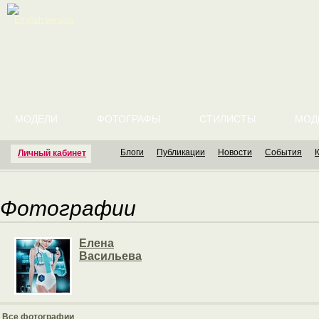
English version
МОДЕЛИ
ФОТОГРАФЫ
СТИЛИСТЫ
МОД
Блоги
Публикации
Новости
События
Личный кабинет
Фотографии
Елена
Васильева
Все фотографии