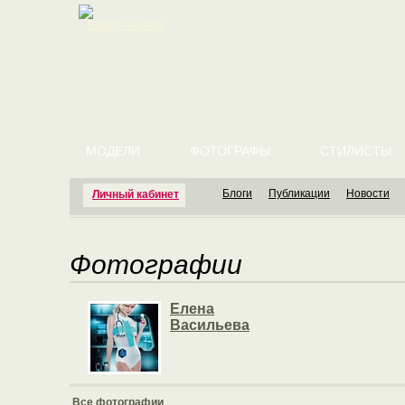
English version
МОДЕЛИ
ФОТОГРАФЫ
СТИЛИСТЫ
Блоги
Публикации
Новости
Личный кабинет
Фотографии
Елена
Васильева
Все фотографии