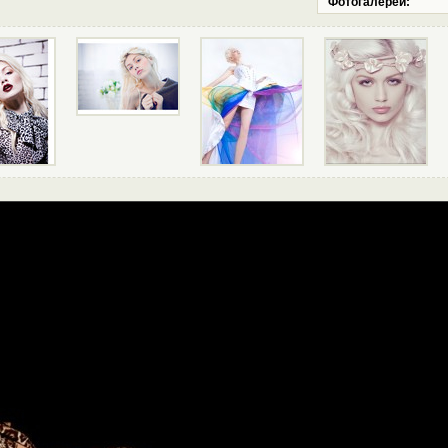
Фотогалереи: