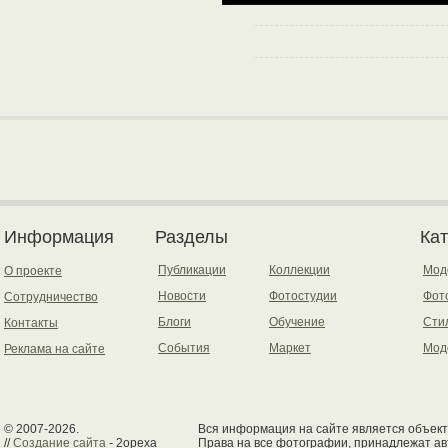
Информация
Разделы
Ка
Публикации
Коллекции
Мод
О проекте
Новости
Фотостудии
Фот
Сотрудничество
Блоги
Обучение
Сти
Контакты
События
Маркет
Мод
Реклама на сайте
© 2007-2026.
Вся информация на сайте является объект
//
Создание сайта
- 2opexa
Права на все фотографии, принадлежат ав