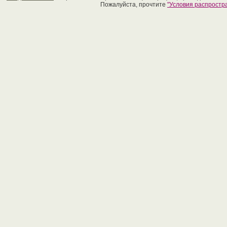
Пожалуйста, прочтите
"Условия распрост