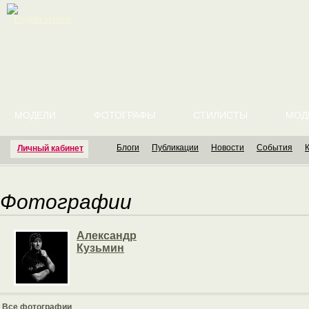
English version
МОДЕЛИ
ФОТОГРАФЫ
СТИЛИСТЫ
МОД
Блоги
Публикации
Новости
События
Личный кабинет
Фотографии
Александр
Кузьмин
Все фотографии