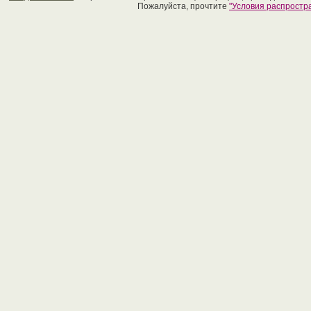
Пожалуйста, прочтите
"Условия распрост