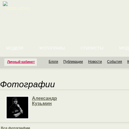
English version
МОДЕЛИ
ФОТОГРАФЫ
СТИЛИСТЫ
МОД
Блоги
Публикации
Новости
События
Личный кабинет
Фотографии
Александр
Кузьмин
Все фотографии