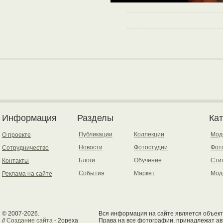
Информация
Разделы
Ка
Публикации
Коллекции
Мод
О проекте
Новости
Фотостудии
Фот
Сотрудничество
Блоги
Обучение
Сти
Контакты
События
Маркет
Мод
Реклама на сайте
© 2007-2026.
Вся информация на сайте является объект
//
Создание сайта
- 2opexa
Права на все фотографии, принадлежат ав