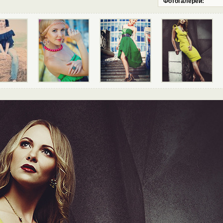
Фотогалереи: