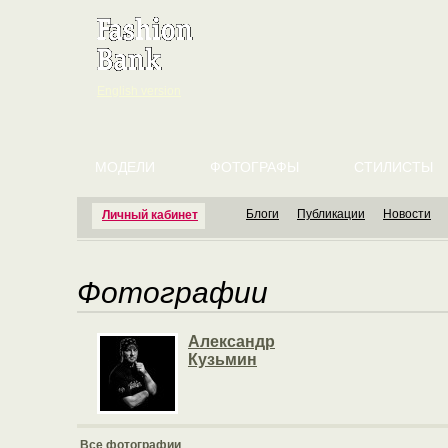
English version
МОДЕЛИ
ФОТОГРАФЫ
СТИЛИСТЫ
Блоги
Публикации
Новости
Личный кабинет
Фотографии
Александр
Кузьмин
Все фотографии