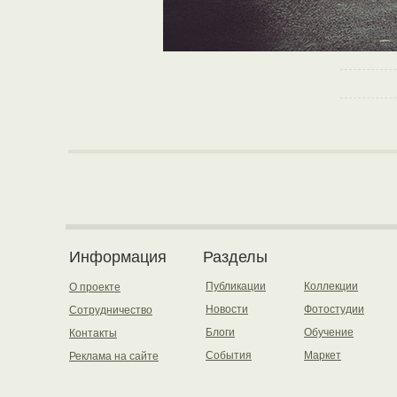
Информация
Разделы
Публикации
Коллекции
О проекте
Новости
Фотостудии
Сотрудничество
Блоги
Обучение
Контакты
События
Маркет
Реклама на сайте