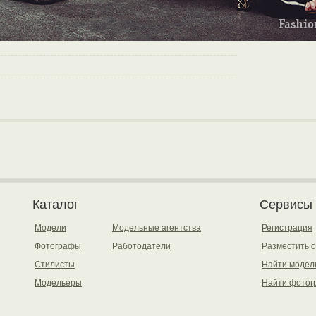
Каталог
Сервисы
Модели
Модельные агентства
Регистрация
Фотографы
Работодатели
Разместить 
Стилисты
Найти модел
Модельеры
Найти фотог