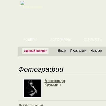
English version
МОДЕЛИ
ФОТОГРАФЫ
СТИЛИСТЫ
Блоги
Публикации
Новости
Личный кабинет
Фотографии
Александр
Кузьмин
Все фотографии