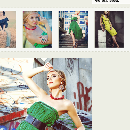
Фотогалереи: