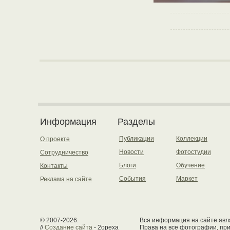
Информация
Разделы
Публикации
Коллекции
О проекте
Новости
Фотостудии
Сотрудничество
Блоги
Обучение
Контакты
События
Маркет
Реклама на сайте
© 2007-2026.
Вся информация на сайте явля
//
Создание сайта
- 2opexa
Права на все фотографии, пр