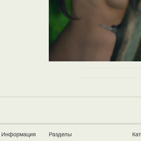
Информация
Разделы
Ка