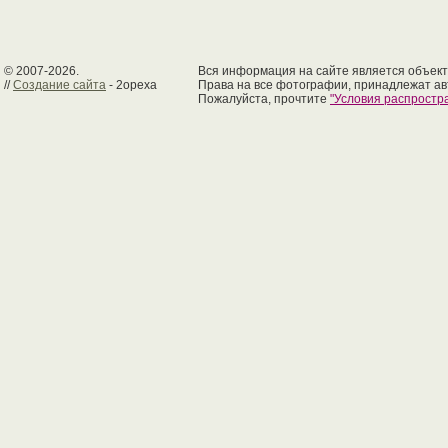
© 2007-2026.
Вся информация на сайте является объект
//
Создание сайта
- 2opexa
Права на все фотографии, принадлежат ав
Пожалуйста, прочтите
"Условия распрост