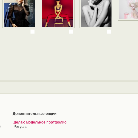
Дополнительные опции:
Делаю модельное портфолио
ы
Ретушь