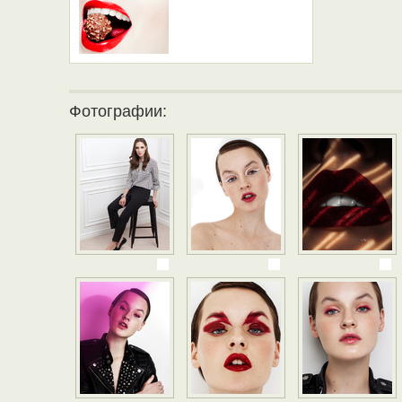
Фотографии: