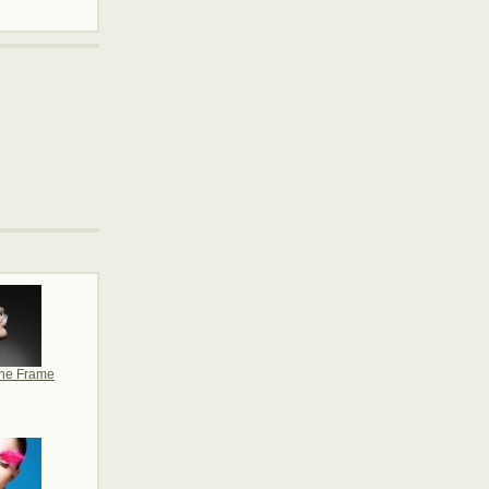
ine Frame