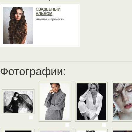
СВАДЕБНЫЙ
АЛЬБОМ
макияж и прически
Фотографии: