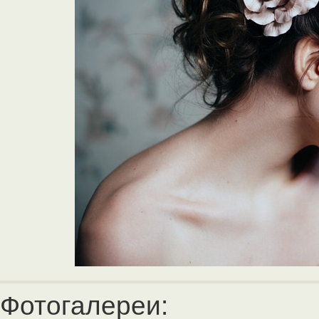
Фотогалереи: