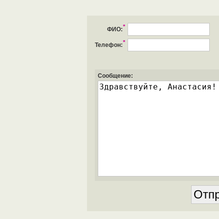
*
ФИО:
*
Телефон:
Сообщение: