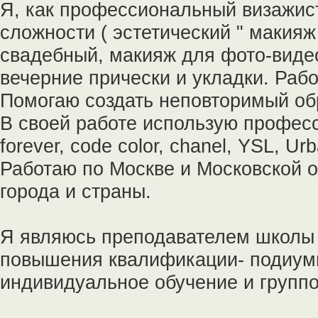
Я, как профессиональный визажис
сложности ( эстетический " макияж
свадебный, макияж для фото-видео
вечерние прически и укладки. Рабо
Помогаю создать неповторимый об
В своей работе использую профес
forever, code color, chanel, YSL, Urb
Работаю по Москве и Московской о
города и страны.
Я являюсь преподавателем школы 
повышения квалификации- подиумн
индивидуальное обучение и групп