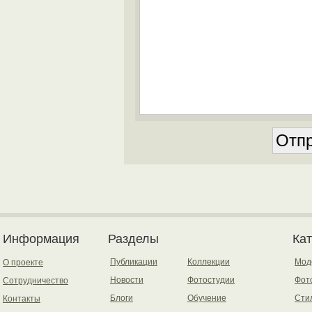
Информация
Разделы
Ка
Публикации
Коллекции
Мод
О проекте
Новости
Фотостудии
Фот
Сотрудничество
Блоги
Обучение
Сти
Контакты