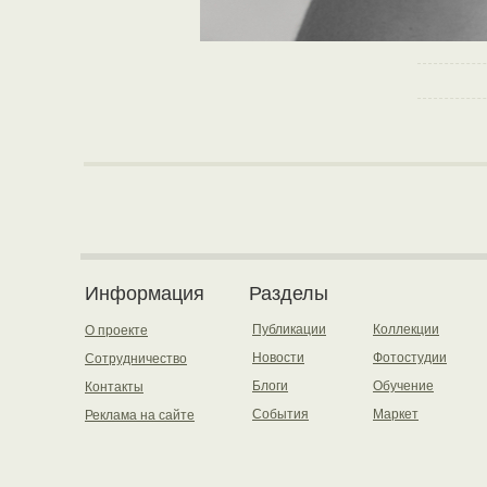
Информация
Разделы
Публикации
Коллекции
О проекте
Новости
Фотостудии
Сотрудничество
Блоги
Обучение
Контакты
События
Маркет
Реклама на сайте