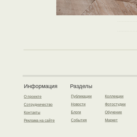
Информация
Разделы
Публикации
Коллекции
О проекте
Новости
Фотостудии
Сотрудничество
Блоги
Обучение
Контакты
События
Маркет
Реклама на сайте