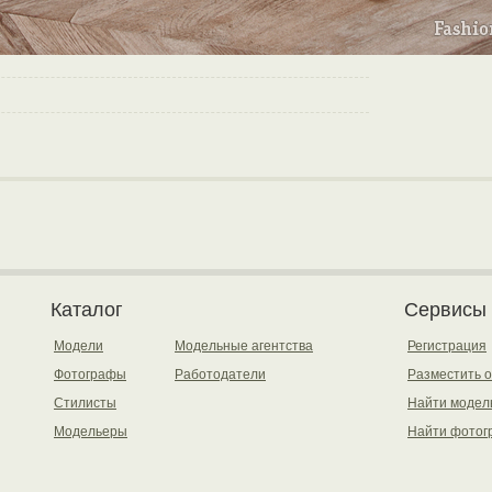
Каталог
Сервисы
Модели
Модельные агентства
Регистрация
Фотографы
Работодатели
Разместить 
Стилисты
Найти модел
Модельеры
Найти фотог