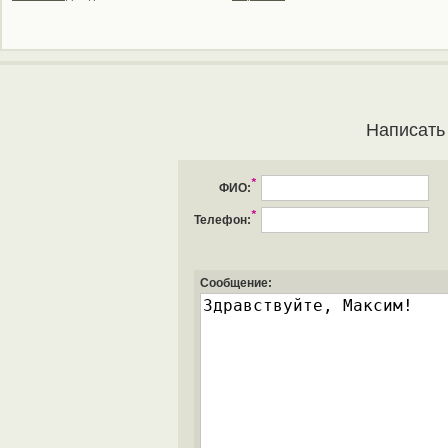
Написать
*
ФИО:
*
Телефон:
Сообщение: