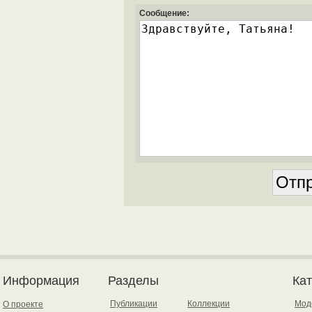
Сообщение:
Информация
Разделы
Ка
Публикации
Коллекции
Мод
О проекте