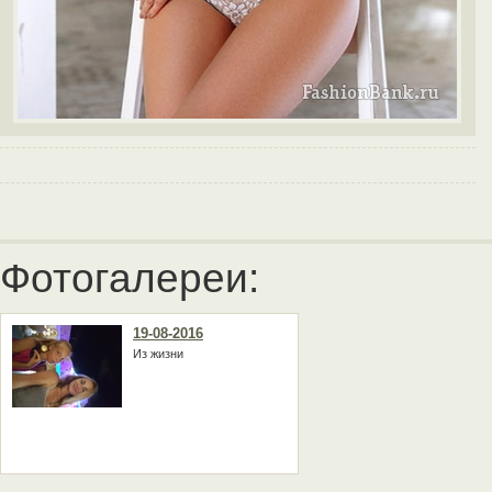
Фотогалереи:
19-08-2016
Из жизни