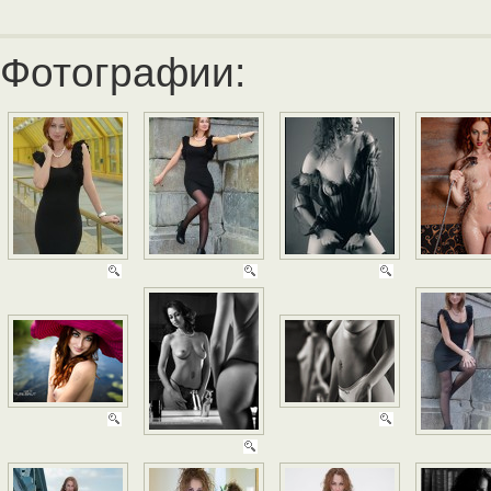
Фотографии: