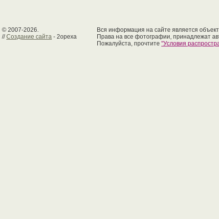
© 2007-2026.
Вся информация на сайте является объект
//
Создание сайта
- 2opexa
Права на все фотографии, принадлежат ав
Пожалуйста, прочтите
"Условия распрост