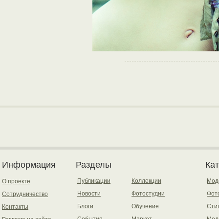
Информация
Разделы
Ка
Публикации
Коллекции
Мод
О проекте
Новости
Фотостудии
Фот
Сотрудничество
Блоги
Обучение
Сти
Контакты