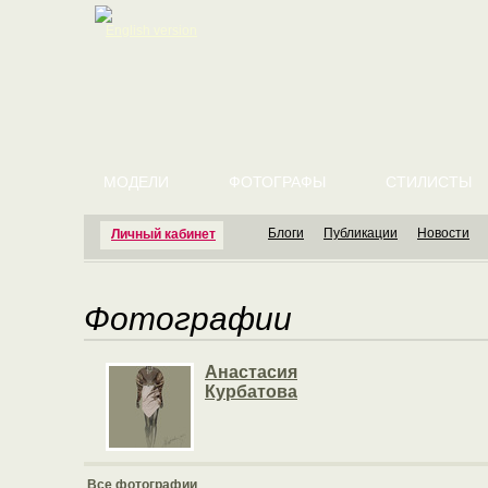
English version
МОДЕЛИ
ФОТОГРАФЫ
СТИЛИСТЫ
Блоги
Публикации
Новости
Личный кабинет
Фотографии
Анастасия
Курбатова
Все фотографии