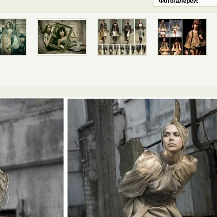
Фотогалереи: