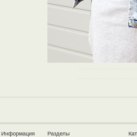
Информация
Разделы
Ка