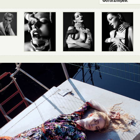
Фотогалереи: