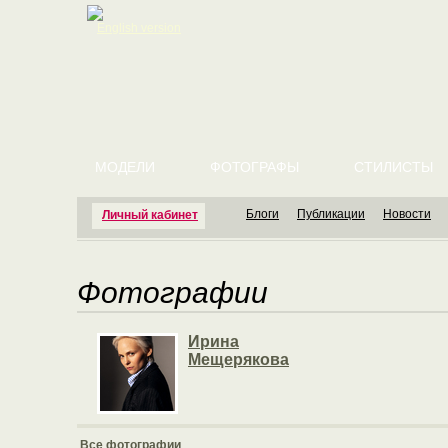
English version
МОДЕЛИ
ФОТОГРАФЫ
СТИЛИСТЫ
Блоги
Публикации
Новости
Личный кабинет
Фотографии
Ирина
Мещерякова
Все фотографии