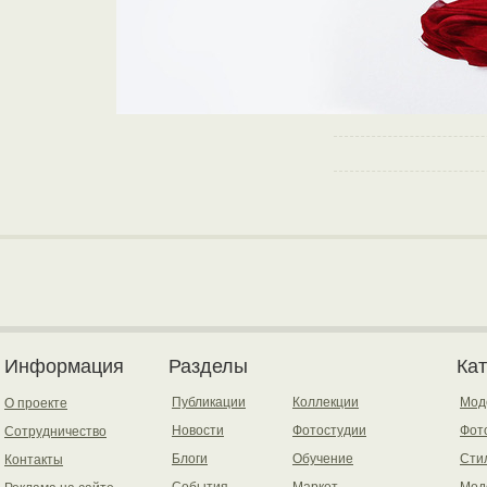
Информация
Разделы
Ка
Публикации
Коллекции
Мод
О проекте
Новости
Фотостудии
Фот
Сотрудничество
Блоги
Обучение
Сти
Контакты