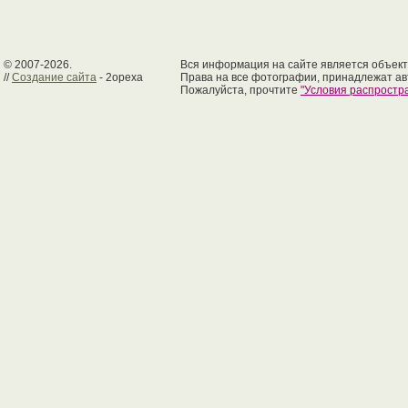
© 2007-2026.
Вся информация на сайте является объект
//
Создание сайта
- 2opexa
Права на все фотографии, принадлежат ав
Пожалуйста, прочтите
"Условия распрост