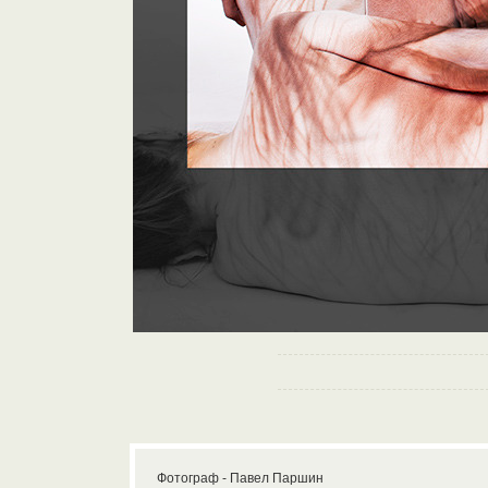
Фотограф - Павел Паршин