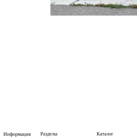
Разделы
Каталог
Информация