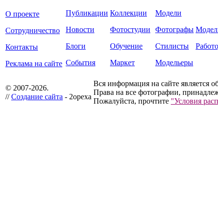
Публикации
Коллекции
Модели
О проекте
Новости
Фотостудии
Фотографы
Модел
Сотрудничество
Блоги
Обучение
Стилисты
Работ
Контакты
События
Маркет
Модельеры
Реклама на сайте
Вся информация на сайте является о
© 2007-2026.
Права на все фотографии, принадлеж
//
Создание сайта
- 2opexa
Пожалуйста, прочтите
"Условия рас