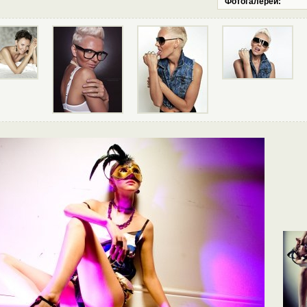
Фотогалереи: