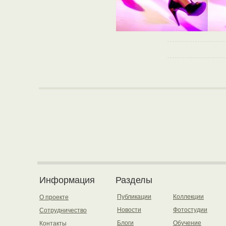
Информация
Разделы
Публикации
Коллекции
О проекте
Новости
Фотостудии
Сотрудничество
Блоги
Обучение
Контакты