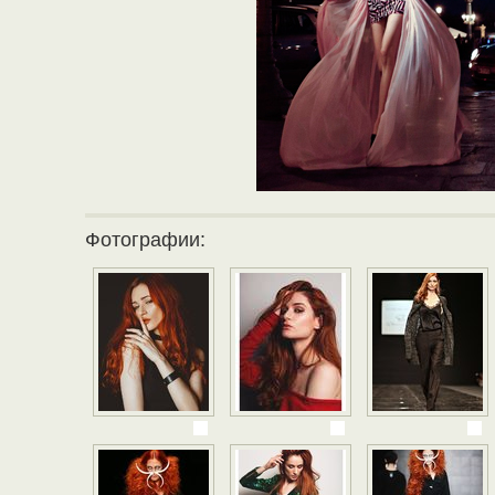
Фотографии: