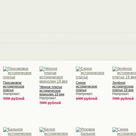
Персиковое
Серое
Зелёное
историческое
историческое
историческое
Чёрное платье
платье
платье
платье 19 век
историческое
Напрокат.
Напрокат.
Напрокат.
кринолин 19 век
5000 рублей
Напрокат.
6000 рублей
5000 рублей
5000 рублей