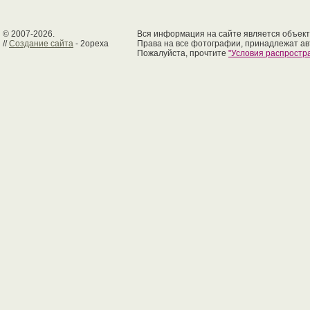
© 2007-2026.
Вся информация на сайте является объект
//
Создание сайта
- 2opexa
Права на все фотографии, принадлежат ав
Пожалуйста, прочтите
"Условия распрост