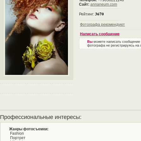
Телефон:
+79036221148
Сайт:
annaneum.com
3670
Рейтинг:
Фотографа рекомендуют
Написать сообщение
Вы
можете написать сообщение
фотографа не регистрируясь на 
Профессиональные интересы:
Жанры фотосъемки:
Fashion
Портрет