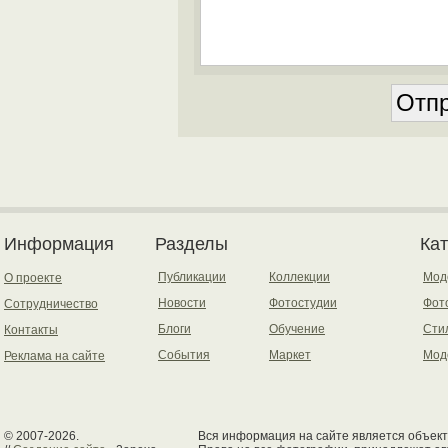
Информация
Разделы
Ка
Публикации
Коллекции
Мод
О проекте
Новости
Фотостудии
Фот
Сотрудничество
Блоги
Обучение
Сти
Контакты
События
Маркет
Мод
Реклама на сайте
© 2007-2026.
Вся информация на сайте является объект