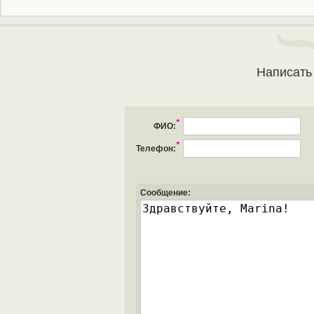
Написать
*
ФИО:
*
Телефон:
Сообщение: