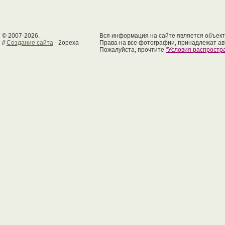
© 2007-2026.
Вся информация на сайте является объект
//
Создание сайта
- 2opexa
Права на все фотографии, принадлежат ав
Пожалуйста, прочтите
"Условия распрост