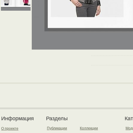
Информация
Разделы
Ка
Публикации
Коллекции
Мод
О проекте